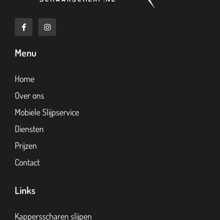
Menu
Home
Over ons
Mobiele Slijpservice
Diensten
Prijzen
Contact
Links
Kappersscharen slijpen