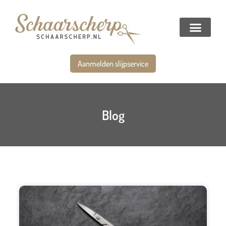
Aanmelden slijpservice
Blog