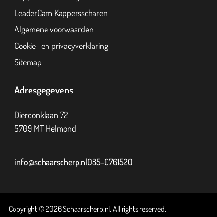
LeaderCam Kappersscharen
Algemene voorwaarden
Cookie- en privacyverklaring
Sitemap
Adresgegevens
Dierdonklaan 72
5709 MT Helmond
info@schaarscherp.nl
085-0761520
Copyright © 2026 Schaarscherp.nl. All rights reserved.